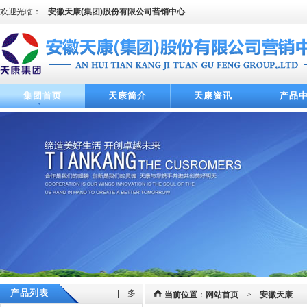
欢迎光临：
安徽天康(集团)股份有限公司营销中心
集团首页
天康简介
天康资讯
产品
产品列表
| 多
当前位置
：
网站首页
>
安徽天康