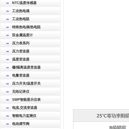
NTC温度传感器
工业热电偶
工业热电阻
特殊热电偶/热电阻
双金属温度计
压力表系列
压力变送器
温度变送器
栅/隔离温度变送器
电量变送器
压力开关/温度开关
无纸记录仪
SWP智能显示仪表
电流.交流变送器
智能电力监测仪
电动调节阀