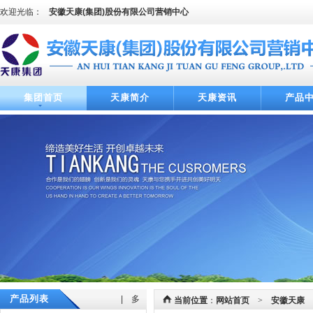
欢迎光临：
安徽天康(集团)股份有限公司营销中心
集团首页
天康简介
天康资讯
产品
产品列表
| 多
当前位置
：
网站首页
>
安徽天康