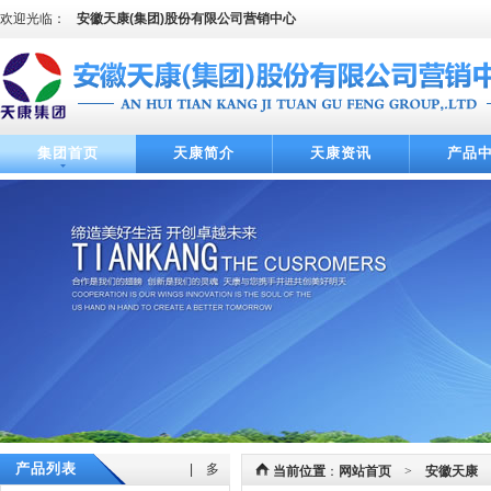
欢迎光临：
安徽天康(集团)股份有限公司营销中心
集团首页
天康简介
天康资讯
产品
产品列表
| 多
当前位置
：
网站首页
>
安徽天康